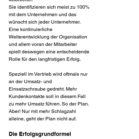
Sie identifizieren sich meist zu 100% 
mit dem Unternehmen und das 
wünscht sich jeder Unternehmer. 
Eine kontinuierliche 
Weiterentwicklung der Organisation 
und allem voran der Mitarbeiter 
spielt deswegen eine entscheidende 
Rolle für den langfristigen Erfolg. 
Speziell im Vertrieb wird oftmals nur 
an der Umsatz- und 
Einsatzschraube gedreht. Mehr 
Kundenkontakte soll in diesem Fall 
zu mehr Umsatz führen. So der Plan. 
Aber! Nur mit mehr Schlagzahl 
alleine, geht der Plan nicht auf. 
Die Erfolgsgrundformel 