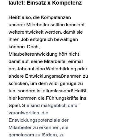
lautet: Einsatz x Kompetenz 
Heißt also, die Kompetenzen 
unserer Mitarbeiter sollten konstant 
weiterentwickelt werden, damit sie 
ihren Job erfolgreich bewältigen 
können. Doch, 
Mitarbeiterentwicklung hört nicht 
damit auf, seine Mitarbeiter einmal 
pro Jahr auf eine Weiterbildung oder 
andere Entwicklungsmaßnahmen zu 
schicken, um dem Alibi genüge zu 
tun, sondern ist allumfassend! Heißt 
hier kommen die Führungskräfte ins 
Spiel. S
ie sind maßgeblich dafür 
verantwortlich, die 
Entwicklungspotenziale der 
Mitarbeiter zu erkennen, sie 
gemeinsam zu fördern, zu 