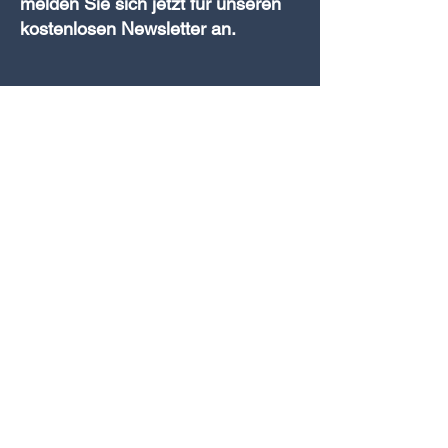
melden Sie sich jetzt für unseren
kostenlosen Newsletter an.