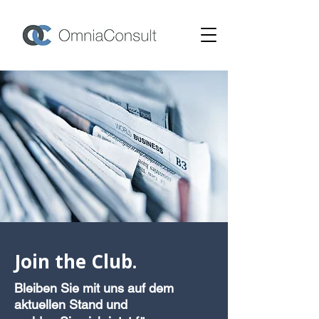
Join the Club.
Bleiben Sie mit uns auf dem
aktuellen Stand und