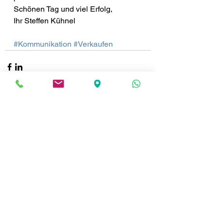
Schönen Tag und viel Erfolg,
Ihr Steffen Kühnel
#Kommunikation
#Verkaufen
Alle ansehen
Aktuelle Beiträge