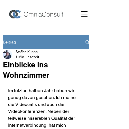
Beitrag
Steffen Kühnel
1 Min. Lesezeit
Einblicke ins
Wohnzimmer
Im letzten halben Jahr haben wir 
genug davon gesehen. Ich meine 
die Videocalls und auch die 
Videokonferenzen. Neben der 
teilweise miserablen Qualität der 
Internetverbindung, hat mich 