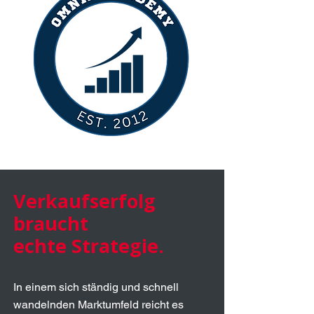
Verkaufserfolg
braucht
echte Strategie.
In einem sich ständig und schnell
wandelnden Marktumfeld reicht es