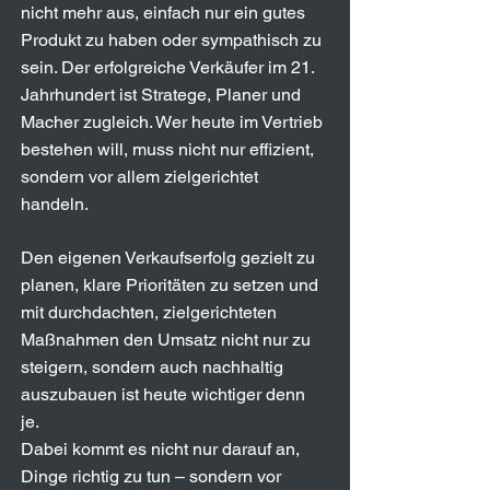
nicht mehr aus, einfach nur ein gutes
Produkt zu haben oder sympathisch zu
sein. Der erfolgreiche Verkäufer im 21.
Jahrhundert ist Stratege, Planer und
Macher zugleich. Wer heute im Vertrieb
bestehen will, muss nicht nur effizient,
sondern vor allem zielgerichtet
handeln.
Den eigenen Verkaufserfolg gezielt zu
planen, klare Prioritäten zu setzen und
mit durchdachten, zielgerichteten
Maßnahmen den Umsatz nicht nur zu
steigern, sondern auch nachhaltig
auszubauen ist heute wichtiger denn
je.
Dabei kommt es nicht nur darauf an,
Dinge richtig zu tun – sondern vor