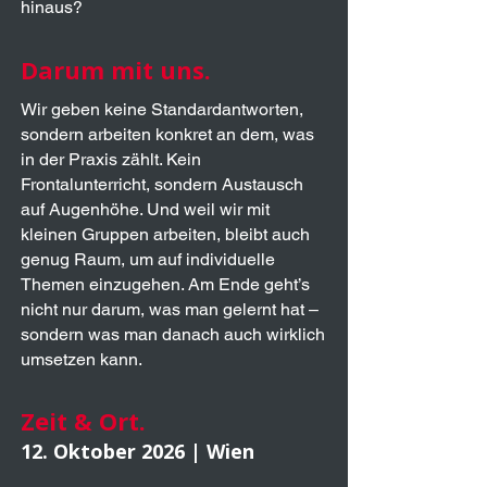
hinaus?
Darum mit uns.
Wir geben keine Standardantworten,
sondern arbeiten konkret an dem, was
in der Praxis zählt. Kein
Frontalunterricht, sondern Austausch
auf Augenhöhe. Und weil wir mit
kleinen Gruppen arbeiten, bleibt auch
genug Raum, um auf individuelle
Themen einzugehen. Am Ende geht’s
nicht nur darum, was man gelernt hat –
sondern was man danach auch wirklich
umsetzen kann.​
Zeit & Ort.
12. Oktober 2026 | Wien