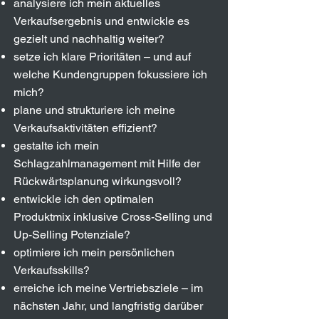
analysiere ich mein aktuelles
Verkaufsergebnis und entwickle es
gezielt und nachhaltig weiter?
setze ich klare Prioritäten – und auf
welche Kundengruppen fokussiere ich
mich?
plane und strukturiere ich meine
Verkaufsaktivitäten effizient?
gestalte ich mein
Schlagzahlmanagement mit Hilfe der
Rückwärtsplanung wirkungsvoll?
entwickle ich den optimalen
Produktmix inklusive Cross-Selling und
Up-Selling Potenziale?
optimiere ich mein persönlichen
Verkaufsskills?
erreiche ich meine Vertriebsziele – im
nächsten Jahr, und langfristig darüber